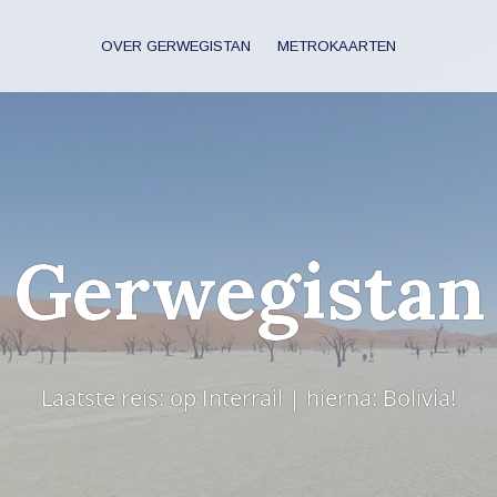
OVER GERWEGISTAN
METROKAARTEN
Gerwegistan
Laatste reis: op Interrail | hierna: Bolivia!