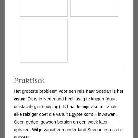
Praktisch
Het grootste probleem voor een reis naar Soedan is het
visum. Dit is in Nederland heel lastig te krijgen (duur,
omslachtig, uitnodiging). Ik haalde mijn visum – zoals
elke reiziger doet die vanuit Egypte komt – in Aswan.
Geen gedoe, gewoon betalen en een week later
ophalen. Wil je vanuit een ander land Soedan in reizen:
succes!